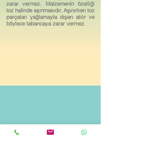
zarar vermez. Malzemenin özelliği
toz halinde aşınmasıdır. Aşınırken toz
parçaları yağlamayla dışarı atılır ve
böylece tabancaya zarar vermez.